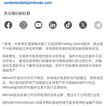
contentcollab@mitrade.com
关注我们的社群
*
参考、分析和交易策略由第三方提供商Trading Central提供，观点基
于分析师的独立评估和判断，未考虑投资者的投资目标和财务状况。
风险警告：交易有可能导致您损失全部资金。场外衍生品交易并不适
合所有人。敬请在使用我们的服务前仔细阅读我们的法律文件，并确
保在交易前充分了解所涉及的风险。您并不实际拥有或持有任何相关
基础资产。
Mitrade不提供任何关于购买、持有或出售差价合约的建议、推荐或意
见。我们提供的所有产品都是以全球资产作为基础的场外衍生品。
Mitrade提供的所有服务仅基于执行交易指令。
Mitrade是由多家公司共同使用的业务品牌，透过以下公司进行运营：
Mitrade International Ltd是本网站描述的或可提供使用的金融产品的