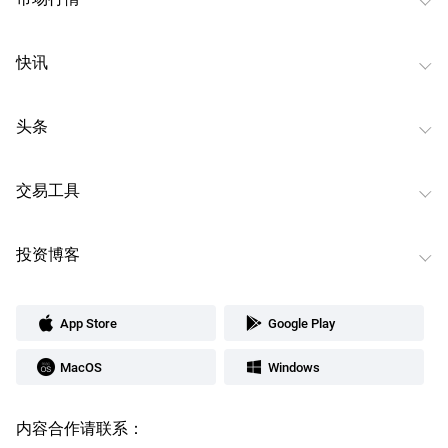
快讯
头条
交易工具
投资博客
App Store
Google Play
MacOS
Windows
内容合作请联系：