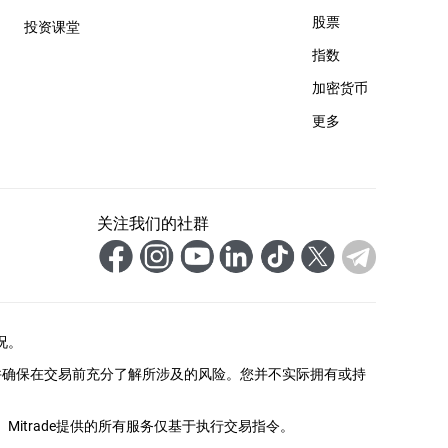
股票
投资课堂
指数
加密货币
更多
关注我们的社群
况。
并确保在交易前充分了解所涉及的风险。您并不实际拥有或持
itrade提供的所有服务仅基于执行交易指令。