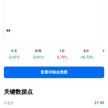
今天
本周
1月
6月
今
-2.41
%
-5.61
%
6.79
%
-16.73
%
查看详细走势图
关键数据点
27.45
开盘价