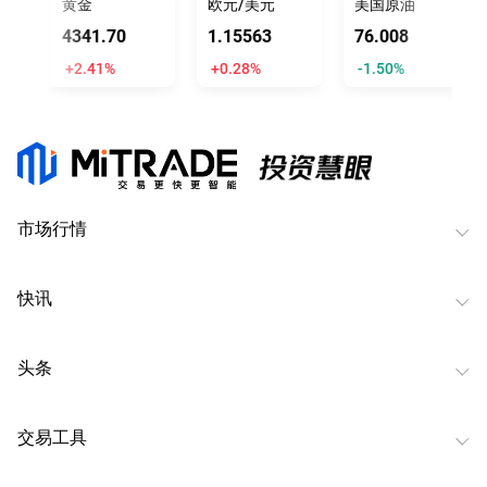
黄金
欧元/美元
美国原油
4341.70
1.15563
76.008
+2.41%
+0.28%
-1.50%
市场行情
快讯
头条
交易工具