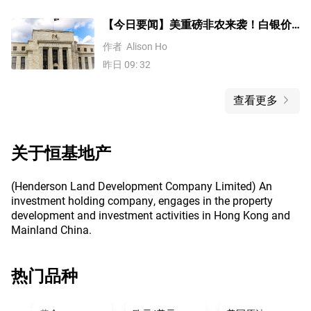
【今日要闻】美重磅非农来袭！白银价
格涨4%，黄金创一个多月新高
作者
Alison Ho
昨日 09: 32
查看更多
关于
恒基地产
(Henderson Land Development Company Limited) An
investment holding company, engages in the property
development and investment activities in Hong Kong and
Mainland China.
热门品种