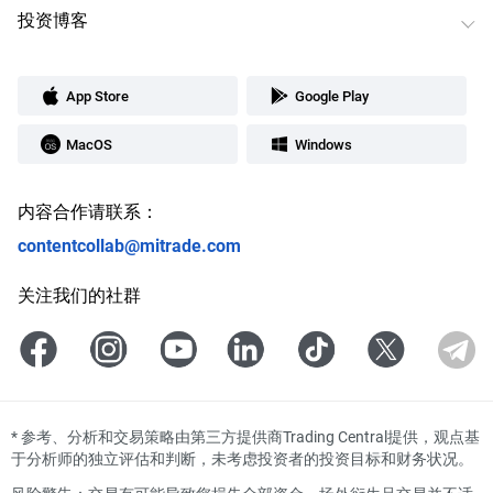
投资博客
App Store
Google Play
MacOS
Windows
内容合作请联系：
contentcollab@mitrade.com
关注我们的社群
*
参考、分析和交易策略由第三方提供商Trading Central提供，观点基
于分析师的独立评估和判断，未考虑投资者的投资目标和财务状况。