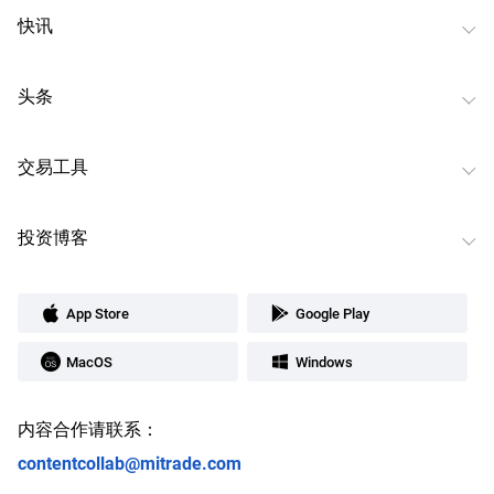
快讯
头条
交易工具
投资博客
App Store
Google Play
MacOS
Windows
内容合作请联系：
contentcollab@mitrade.com