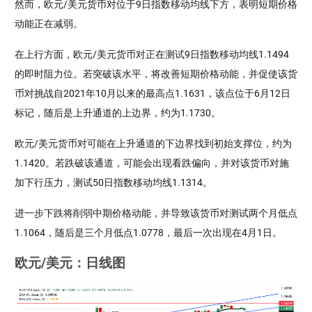
然而，欧元/美元货币对位于9日指数移动均线下方，表明短期价格
动能正在减弱。
在上行方面，欧元/美元货币对正在测试9日指数移动均线1.1494
的即时阻力位。若突破该水平，将改善短期价格动能，并促使该货
币对挑战自2021年10月以来的最高点1.1631，该点位于6月12日
标记，随后是上升通道的上边界，约为1.1730。
欧元/美元货币对可能在上升通道的下边界找到初始支撑位，约为
1.1420。若跌破该通道，可能会出现看跌偏向，并对该货币对施
加下行压力，测试50日指数移动均线1.1314。
进一步下跌将削弱中期价格动能，并导致该货币对测试两个月低点
1.1064，随后是三个月低点1.0778，最后一次出现在4月1日。
欧元/美元：日线图