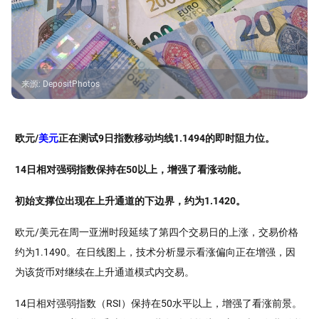
来源
:
DepositPhotos
欧元/
美元
正在测试9日指数移动均线1.1494的即时阻力位。
14日相对强弱指数保持在50以上，增强了看涨动能。
初始支撑位出现在上升通道的下边界，约为1.1420。
欧元/美元在周一亚洲时段延续了第四个交易日的上涨，交易价格
约为1.1490。在日线图上，技术分析显示看涨偏向正在增强，因
为该货币对继续在上升通道模式内交易。
14日相对强弱指数（RSI）保持在50水平以上，增强了看涨前景。