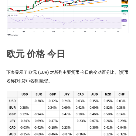
欧元 价格 今日
下表显示了 欧元 (EUR) 对所列主要货币 今日的变动百分比。[货币
名称]对[货币名称]最强。