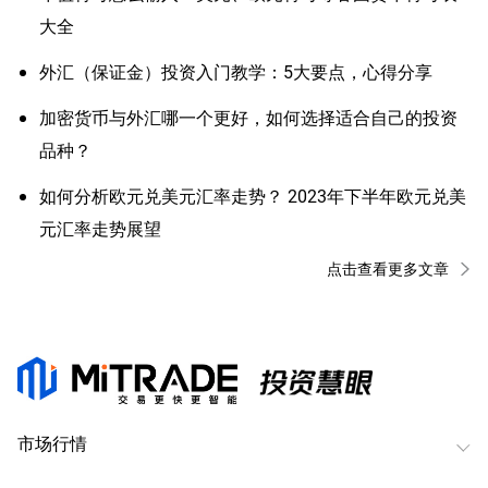
大全
外汇（保证金）投资入门教学：5大要点，心得分享
加密货币与外汇哪一个更好，如何选择适合自己的投资
品种？
如何分析欧元兑美元汇率走势？ 2023年下半年欧元兑美
元汇率走势展望
点击查看更多文章
市场行情