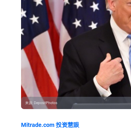
来源
:
DepositPhotos
Mitrade.com 投资慧眼