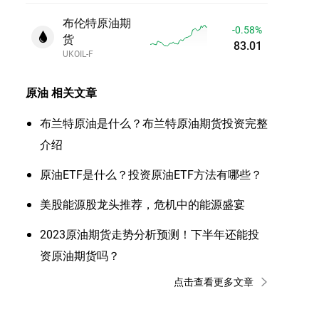
布伦特原油期
-0.57%
货
83.02
UKOIL-F
原油
相关文章
布兰特原油是什么？布兰特原油期货投资完整
介绍
原油ETF是什么？投资原油ETF方法有哪些？
美股能源股龙头推荐，危机中的能源盛宴
2023原油期货走势分析预测！下半年还能投
资原油期货吗？
点击查看更多文章