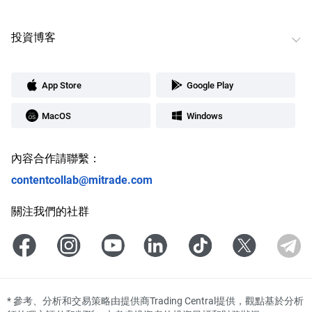
投資博客
App Store
Google Play
MacOS
Windows
內容合作請聯繫：
contentcollab@mitrade.com
關注我們的社群
*
參考、分析和交易策略由提供商Trading Central提供，觀點基於分析