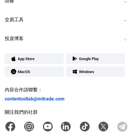
頭條
交易工具
投資博客
App Store
Google Play
MacOS
Windows
內容合作請聯繫：
contentcollab@mitrade.com
關注我們的社群