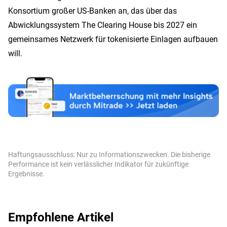
Konsortium großer US-Banken an, das über das
Abwicklungssystem The Clearing House bis 2027 ein
gemeinsames Netzwerk für tokenisierte Einlagen aufbauen
will.
Haftungsausschluss: Nur zu Informationszwecken. Die bisherige
Performance ist kein verlässlicher Indikator für zukünftige
Ergebnisse.
Empfohlene Artikel