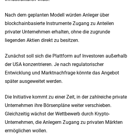
Nach dem geplanten Modell würden Anleger über
blockchainbasierte Instrumente Zugang zu Anteilen
privater Unternehmen erhalten, ohne die zugrunde
liegenden Aktien direkt zu besitzen.
Zunächst soll sich die Plattform auf Investoren außerhalb
der USA konzentrieren. Je nach regulatorischer
Entwicklung und Marktnachfrage könnte das Angebot
später ausgeweitet werden.
Die Initiative kommt zu einer Zeit, in der zahlreiche private
Unternehmen ihre Börsenpläne weiter verschieben.
Gleichzeitig wächst der Wettbewerb durch Krypto-
Unternehmen, die Anlegern Zugang zu privaten Märkten
ermöglichen wollen.