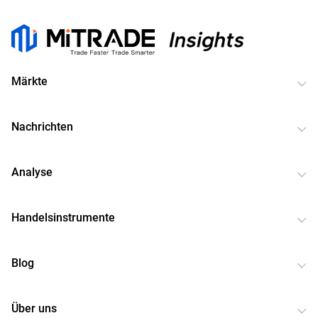
Märkte
Nachrichten
Analyse
Handelsinstrumente
Blog
Über uns