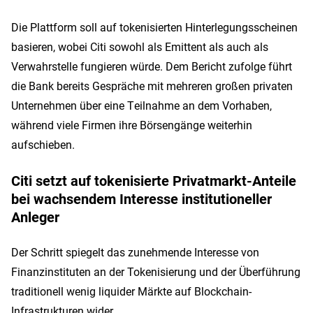
Die Plattform soll auf tokenisierten Hinterlegungsscheinen
basieren, wobei Citi sowohl als Emittent als auch als
Verwahrstelle fungieren würde. Dem Bericht zufolge führt
die Bank bereits Gespräche mit mehreren großen privaten
Unternehmen über eine Teilnahme an dem Vorhaben,
während viele Firmen ihre Börsengänge weiterhin
aufschieben.
Citi setzt auf tokenisierte Privatmarkt-Anteile
bei wachsendem Interesse institutioneller
Anleger
Der Schritt spiegelt das zunehmende Interesse von
Finanzinstituten an der Tokenisierung und der Überführung
traditionell wenig liquider Märkte auf Blockchain-
Infrastrukturen wider.