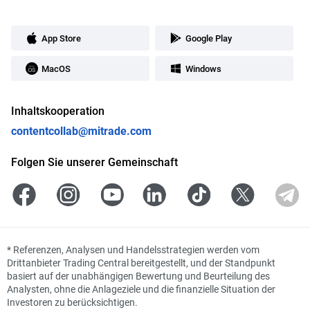
App Store
Google Play
MacOS
Windows
Inhaltskooperation
contentcollab@mitrade.com
Folgen Sie unserer Gemeinschaft
*
Referenzen, Analysen und Handelsstrategien werden vom
Drittanbieter Trading Central bereitgestellt, und der Standpunkt
basiert auf der unabhängigen Bewertung und Beurteilung des
Analysten, ohne die Anlageziele und die finanzielle Situation der
Investoren zu berücksichtigen.