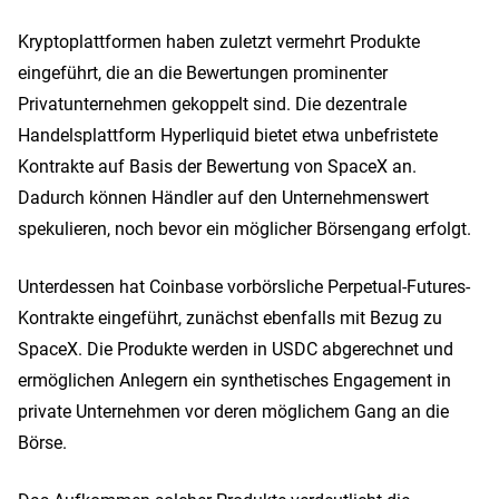
Kryptoplattformen haben zuletzt vermehrt Produkte
eingeführt, die an die Bewertungen prominenter
Privatunternehmen gekoppelt sind. Die dezentrale
Handelsplattform Hyperliquid bietet etwa unbefristete
Kontrakte auf Basis der Bewertung von SpaceX an.
Dadurch können Händler auf den Unternehmenswert
spekulieren, noch bevor ein möglicher Börsengang erfolgt.
Unterdessen hat Coinbase vorbörsliche Perpetual-Futures-
Kontrakte eingeführt, zunächst ebenfalls mit Bezug zu
SpaceX. Die Produkte werden in USDC abgerechnet und
ermöglichen Anlegern ein synthetisches Engagement in
private Unternehmen vor deren möglichem Gang an die
Börse.