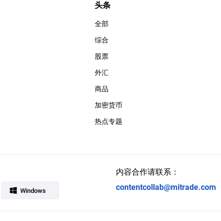
头条
全部
综合
股票
外汇
商品
加密货币
热点专题
内容合作请联系：
contentcollab@mitrade.com
Windows