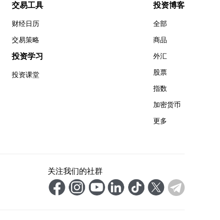
交易工具
投资博客
财经日历
全部
交易策略
商品
投资学习
外汇
股票
投资课堂
指数
加密货币
更多
关注我们的社群