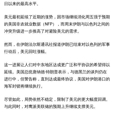
日以来的最高水平。
美元最初延续了近期的涨势，因市场继续消化周五强于预期
的美国非农就业数据（NFP），而周末伊朗与以色列之间的
冲突升级进一步推高了对避险美元的需求。
然而，在伊朗法尔斯通讯社报道伊朗已结束对以色列的军事
行动后，美元回吐涨幅。
这一进展让人们对中东地区达成更广泛和平协议的希望得以
延续。美国总统唐纳德·特朗普表示，与德黑兰的谈判仍在
进行中，但警告称，直到达成最终协议，美国对伊朗港口的
海军封锁将继续执行。
尽管如此，局势依然不稳定，限制了美元的更大幅度回调。
与此同时，对鹰派美联储的预期上升继续支撑美元。