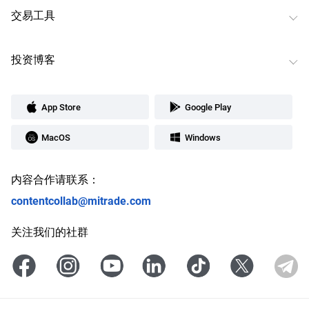
交易工具
投资博客
App Store
Google Play
MacOS
Windows
内容合作请联系：
contentcollab@mitrade.com
关注我们的社群