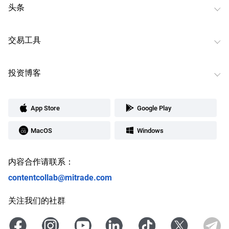
头条
交易工具
投资博客
App Store
Google Play
MacOS
Windows
内容合作请联系：
contentcollab@mitrade.com
关注我们的社群