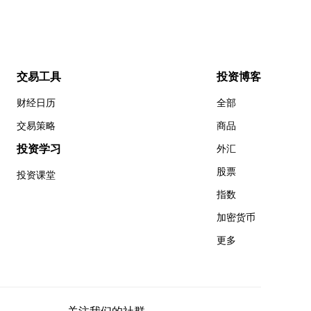
交易工具
投资博客
财经日历
全部
交易策略
商品
投资学习
外汇
股票
投资课堂
指数
加密货币
更多
关注我们的社群