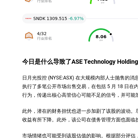
今日是什么导致了ASE Technology Holdin
日月光投控 (NYSE:ASX) 在大规模内部人士抛售的消
执行了多笔公开市场出售交易，在包括 5 月 18 
行为，传递出核心高管信心可能不足的信号，并可能
此外，潜在的财务担忧也进一步加剧了该股的波动。
收益有所下降。此外，该公司在债务管理方面也面临
市场情绪也可能受到该股估值的影响。根据部分评估