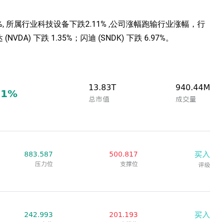
盘中下跌6.67%, 所属行业科技设备下跌2.11% ,公司涨幅跑输行业涨幅，行
VDA) 下跌 1.35%；闪迪 (SNDK) 下跌 6.97%。