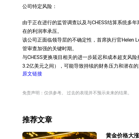
公司特定风险：
由于正在进行的监管调查以及与CHESS结算系统多年期改
在的利润率承压。
该公司正面临领导层的不确定性，首席执行官Helen Lo
管审查加强的关键时期。
与CHESS更换项目相关的进一步延迟和成本超支风险持
3.2亿美元之间），可能导致持续的财务压力和潜在
原文链接
免责声明：仅供参考。 过去的表现并不预示未来的结果。
推荐文章
黄金价格大涨