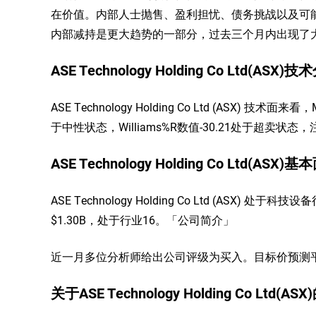
在价值。内部人士抛售、盈利担忧、债务挑战以及可
内部减持是更大趋势的一部分，过去三个月内出现了
ASE Technology Holding Co Ltd(ASX)
ASE Technology Holding Co Ltd (ASX) 技术面
于中性状态，Williams%R数值-30.21处于超卖状态
ASE Technology Holding Co Ltd(ASX)
ASE Technology Holding Co Ltd (ASX
$1.30B，处于行业16。「公司简介」
近一月多位分析师给出公司评级为买入。目标价预测平均价为
关于ASE Technology Holding Co Ltd(