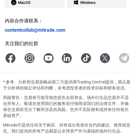
MacOS
Windows
内容合作请联系：
contentcollab@mitrade.com
关注我们的社群
*
参考、分析和交易策略由第三方提供商Trading Central提供，观点基
于分析师的独立评估和判断，未考虑投资者的投资目标和财务状况。
风险警告：交易有可能导致您损失全部资金。场外衍生品交易并不适
合所有人。敬请在使用我们的服务前仔细阅读我们的法律文件，并确
保在交易前充分了解所涉及的风险。您并不实际拥有或持有任何相关
基础资产。
Mitrade不提供任何关于购买、持有或出售差价合约的建议、推荐或意
见。我们提供的所有产品都是以全球资产作为基础的场外衍生品。