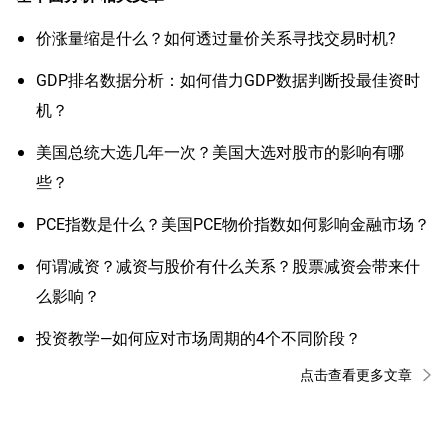
价涨量缩是什么？如何透过量价关系寻找交易时机?
GDP排名数据分析：如何借力GDP数据判断投最佳资时
机？
美国总统大选几年一次？美国大选对股市的影响有哪
些？
PCE指数是什么？美国PCE物价指数如何影响金融市场？
何谓减资？减资与股价有什么关系？股票减资会带来什
么影响？
投资教学—如何应对市场周期的4个不同阶段？
点击查看更多文章