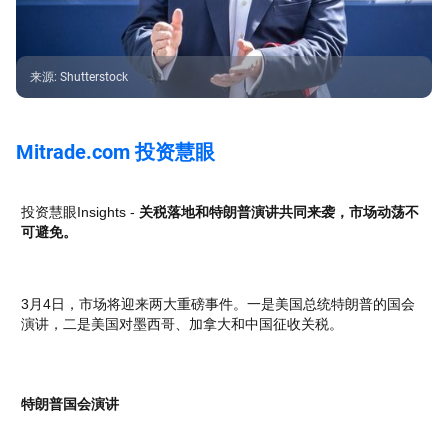
来源
:
Shutterstock
Mitrade.com 投资慧眼
投资慧眼Insights -
关税落地和特朗普演讲共同来袭，市场动荡不
可避免。
3月4日，市场将迎来两大重磅事件。一是美国总统特朗普的国会
演讲，二是美国对墨西哥、加拿大和中国征收关税。
特朗普国会演讲