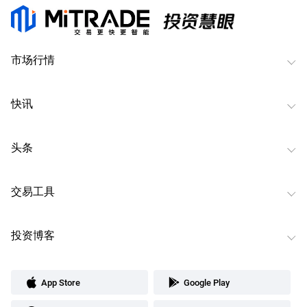
市场行情
快讯
头条
交易工具
投资博客
App Store
Google Play