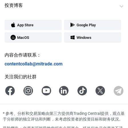
投资博客
App Store
Google Play
MacOS
Windows
内容合作请联系：
contentcollab@mitrade.com
关注我们的社群
*
参考、分析和交易策略由第三方提供商Trading Central提供，观点基
于分析师的独立评估和判断，未考虑投资者的投资目标和财务状况。