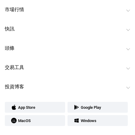
市場行情
快訊
頭條
交易工具
投資博客
App Store
Google Play
MacOS
Windows