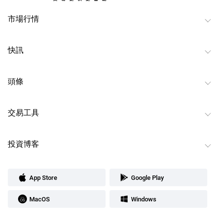
市場行情
快訊
頭條
交易工具
投資博客
App Store
Google Play
MacOS
Windows