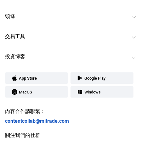
頭條
交易工具
投資博客
App Store
Google Play
MacOS
Windows
內容合作請聯繫：
contentcollab@mitrade.com
關注我們的社群