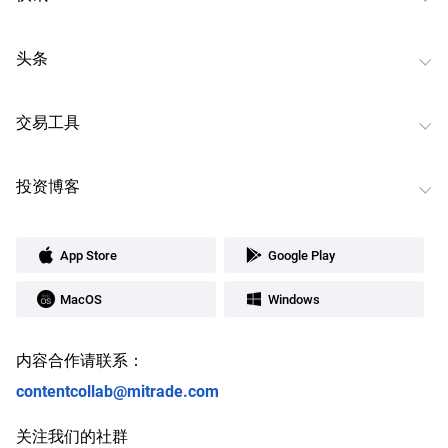
头条
交易工具
投资博客
App Store
Google Play
MacOS
Windows
内容合作请联系：
contentcollab@mitrade.com
关注我们的社群