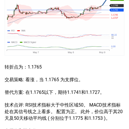
转折点为：1.1765
交易策略: 看涨，当 1.1765 为支撑位。
替代方案: 在1.1765以下，期待1.1741和1.1727。
技术点评: RSI技术指标大于中性区域50。 MACD技术指标
处在其信号线之上看多。 配置为正。 此外，价位高于其20
天及50天移动平均线 ( 分别位于1.1775 和1.1753 )。