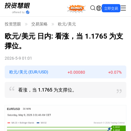
Bonus
立即交易
投资慧眼
交易策略
欧元/美元
欧元/美元
日内: 看涨，当 1.1765 为支
撑位。
2026-5-9 01:01
欧元/美元 (EUR/USD)
+0.00080
+0.07%
看涨，当 1.1765 为支撑位。