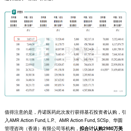
值得注意的是，丹诺医药此次发行获得基石投资者认购，引
入AMR Action Fund, L.P.、AMR Action Fund, SCSp、华圆
管理咨询（香港）有限公司等机构，
拟合计认购2980万美