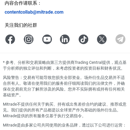
内容合作请联系：
contentcollab@mitrade.com
关注我们的社群
*
参考、分析和交易策略由第三方提供商Trading Central提供，观点基
于分析师的独立评估和判断，未考虑投资者的投资目标和财务状况。
风险警告：交易有可能导致您损失全部资金。场外衍生品交易并不适
合所有人。敬请在使用我们的服务前仔细阅读我们的法律文件，并确
保在交易前充分了解所涉及的风险。您并不实际拥有或持有任何相关
基础资产。
Mitrade不提供任何关于购买、持有或出售差价合约的建议、推荐或意
见。我们提供的所有产品都是以全球资产作为基础的场外衍生品。
Mitrade提供的所有服务仅基于执行交易指令。
Mitrade是由多家公司共同使用的业务品牌，透过以下公司进行运营：