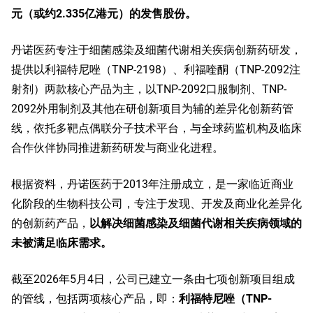
元（或约2.335亿港元）的发售股份。
丹诺医药专注于细菌感染及细菌代谢相关疾病创新药研发，
提供以利福特尼唑（TNP-2198）、利福喹酮（TNP-2092注
射剂）两款核心产品为主，以TNP-2092口服制剂、TNP-
2092外用制剂及其他在研创新项目为辅的差异化创新药管
线，依托多靶点偶联分子技术平台，与全球药监机构及临床
合作伙伴协同推进新药研发与商业化进程。
根据资料，丹诺医药于2013年注册成立，是一家临近商业
化阶段的生物科技公司，专注于发现、开发及商业化差异化
的创新药产品，
以解决细菌感染及细菌代谢相关疾病领域的
未被满足临床需求。
截至2026年5月4日，公司已建立一条由七项创新项目组成
的管线，包括两项核心产品，即：
利福特尼唑（TNP-