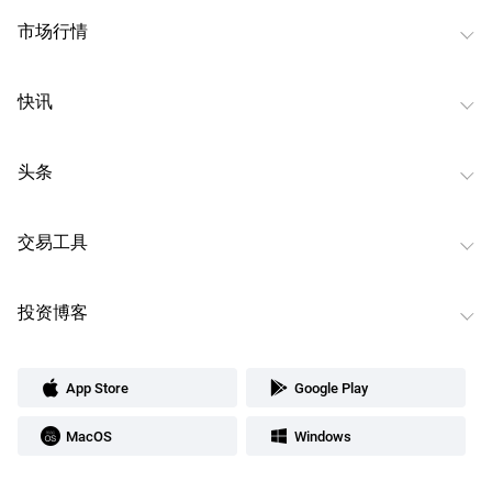
市场行情
快讯
头条
交易工具
投资博客
App Store
Google Play
MacOS
Windows