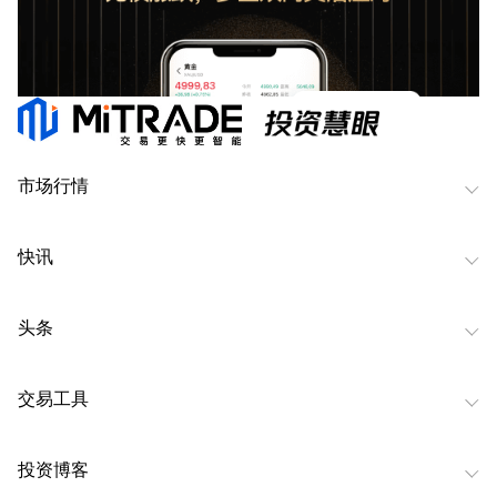
市场行情
快讯
头条
交易工具
投资博客