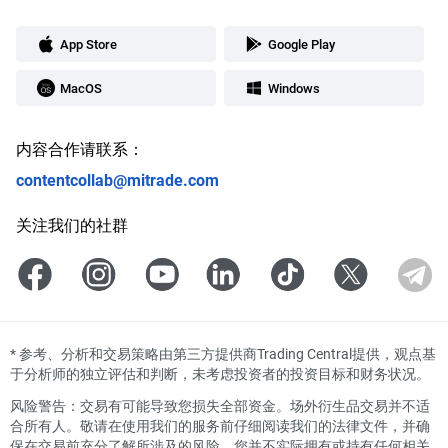
App Store
Google Play
MacOS
Windows
内容合作请联系：
contentcollab@mitrade.com
关注我们的社群
*
参考、分析和交易策略由第三方提供商Trading Central提供，观点基
于分析师的独立评估和判断，未考虑投资者的投资目标和财务状况。
风险警告：交易有可能导致您损失全部资金。场外衍生品交易并不适
合所有人。敬请在使用我们的服务前仔细阅读我们的法律文件，并确
保在交易前充分了解所涉及的风险。您并不实际拥有或持有任何相关