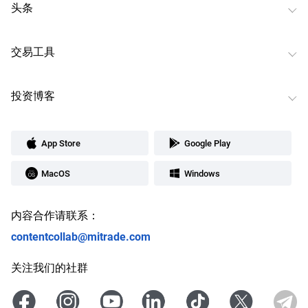
头条
交易工具
投资博客
App Store
Google Play
MacOS
Windows
内容合作请联系：
contentcollab@mitrade.com
关注我们的社群