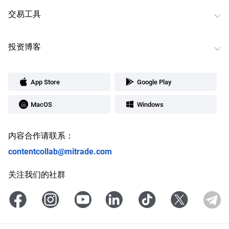
交易工具
投资博客
App Store
Google Play
MacOS
Windows
内容合作请联系：
contentcollab@mitrade.com
关注我们的社群