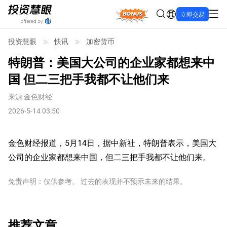
Bonus
立即交易
投资慧眼
快讯
加密货币
特朗普：美国大公司的企业家都想来中
国 但二三把手我都不让他们来
来源
金色财经
2026-5-14 03:50
金色财经报道，5月14日，据中新社，特朗普表示，美国大
公司的企业家都想来中国，但二三把手我都不让他们来。
免责声明：仅供参考。 过去的表现并不预示未来的结果。
推荐文章