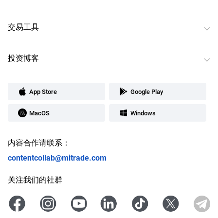
交易工具
投资博客
App Store
Google Play
MacOS
Windows
内容合作请联系：
contentcollab@mitrade.com
关注我们的社群