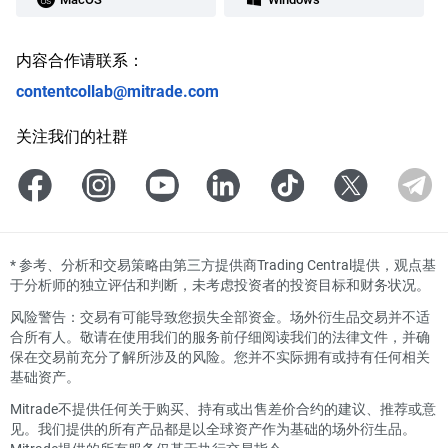
内容合作请联系：
contentcollab@mitrade.com
关注我们的社群
*
参考、分析和交易策略由第三方提供商Trading Central提供，观点基
于分析师的独立评估和判断，未考虑投资者的投资目标和财务状况。
风险警告：交易有可能导致您损失全部资金。场外衍生品交易并不适
合所有人。敬请在使用我们的服务前仔细阅读我们的法律文件，并确
保在交易前充分了解所涉及的风险。您并不实际拥有或持有任何相关
基础资产。
Mitrade不提供任何关于购买、持有或出售差价合约的建议、推荐或意
见。我们提供的所有产品都是以全球资产作为基础的场外衍生品。