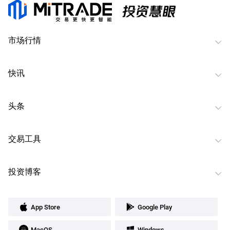
市场行情
快讯
头条
交易工具
投资博客
App Store
Google Play
MacOS
Windows