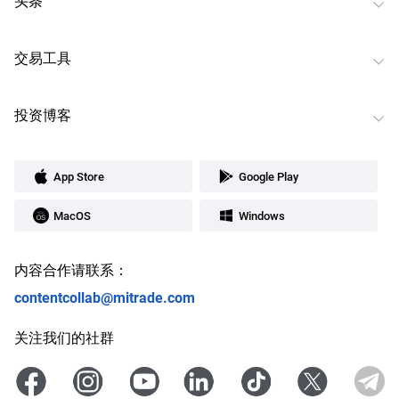
头条
交易工具
投资博客
App Store
Google Play
MacOS
Windows
内容合作请联系：
contentcollab@mitrade.com
关注我们的社群