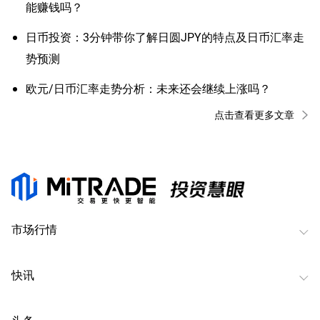
能赚钱吗？
日币投资：3分钟带你了解日圆JPY的特点及日币汇率走
势预测
欧元/日币汇率走势分析：未来还会继续上涨吗？
点击查看更多文章
市场行情
快讯