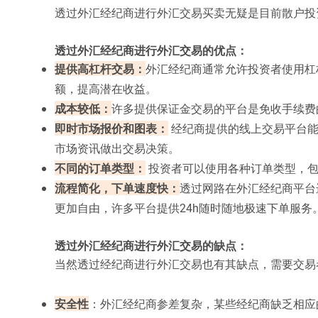
透过外汇经纪商进行外汇交易买卖无疑是目前散户投
透过外汇经纪商进行外汇交易的优点：
提供高杠杆交易：
外汇经纪商通常允许投资者使用杠
额，提高潜在收益。
成本较低：
许多提供保证金交易的平台是免收手续费
即时市场报价和图表：
经纪商提供的线上交易平台能
市场资讯做出交易决策。
不同的订单类型：
投资者可以使用各种订单类型，包
流程简化，下单速度快：
透过网路在外汇经纪商平台
更加自由，许多平台提供24h随时随地极速下单服务
透过外汇经纪商进行外汇交易的缺点：
当然透过经纪商进行外汇交易也有其缺点，需要交易
安全性
：外汇经纪商参差复杂，某些经纪商缺乏相应