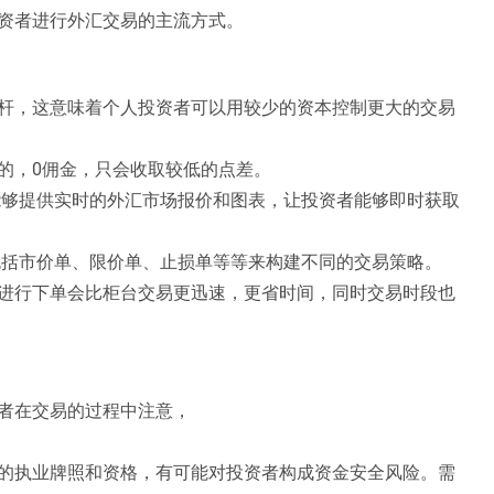
资者进行外汇交易的主流方式。
杆，这意味着个人投资者可以用较少的资本控制更大的交易
的，0佣金，只会收取较低的点差。
够提供实时的外汇市场报价和图表，让投资者能够即时获取
括市价单、限价单、止损单等等来构建不同的交易策略。
进行下单会比柜台交易更迅速，更省时间，同时交易时段也
。
者在交易的过程中注意，
的执业牌照和资格，有可能对投资者构成资金安全风险。需