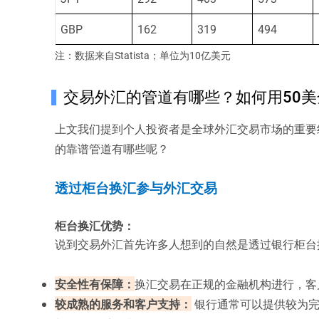
GBP
162
319
494
注：
数据来自Statista；单位为10亿美
元
交易外汇的管道有哪些？如何用50美
上文我们提到个人投资者是全球外汇交易市场的重要
的靠谱管道有哪些呢？
透过柜台换汇参与外汇交易
柜台换汇优势：
说到交易外汇首先许多人想到的自然是透过银行柜台
安全性有保障：
换汇交易在正规的金融机构进行，客
较成熟的服务和客户支持：
银行通常可以提供较为完