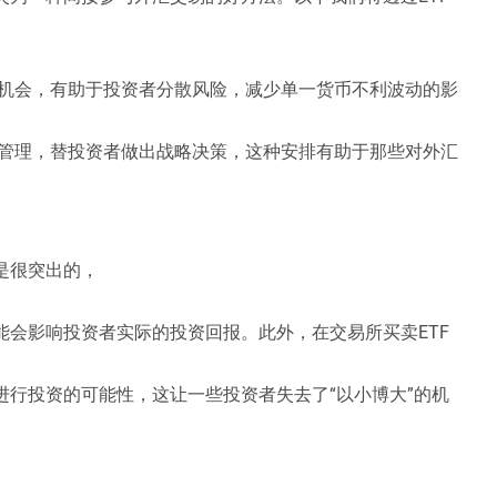
的机会，有助于投资者分散风险，减少单一货币不利波动的影
来管理，替投资者做出战略决策，这种安排有助于那些对外汇
是很突出的，
能会影响投资者实际的投资回报。此外，在交易所买卖ETF
进行投资的可能性，这让一些投资者失去了“以小博大”的机