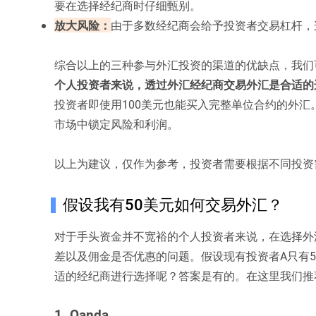
要在选择经纪商时仔细甄别。
放大风险：
由于多数经纪商会给予投资者交易杠杆，
综合以上的三种参与外汇投资的渠道的优缺点，我们
个人投资者来说，透过外汇经纪商交易外汇是合适的
投资者即使用100美元也能买入完整单位合约的外
市场中锁定风险和利润。
以上为建议，仅作为参考，投资者需要根据不同投资
假设我有50美元如何交易外汇？
对于手头资金并不宽裕的个人投资者来说，在选择外
差以及佣金是否优惠的问题。假设现有投资者A只有
适的经纪商进行选择呢？答案是有的。在这里我们推
1. Oanda