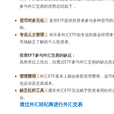
参与外汇交易的优势总结如下，
货币对多元化：
某些ETF提供投资者参与多种货币
响。
专业人士管理：
有许多外汇ETF由专业的基金经理
市场缺乏了解的个人投资者。
投资EFT参与外汇交易的缺点：
虽然有以上优点，但透过ETF参与外汇交易的缺点也
管理费用：
外汇ETF基本上都会收取管理费用，这可
也会涉及交易成本。
缺乏杠杆工具：
通常外汇ETF无法赋予投资者用杠杆
会。
透过外汇经纪商进行外汇交易