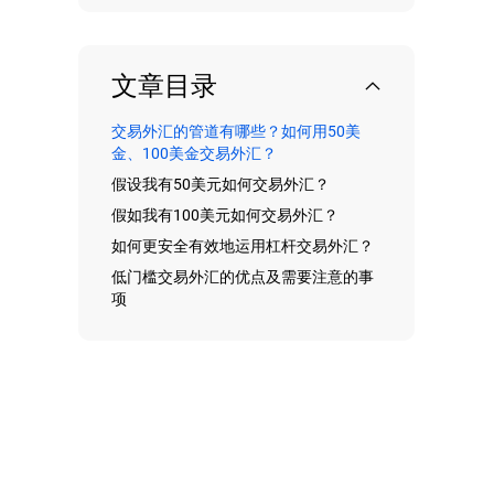
文章目录
交易外汇的管道有哪些？如何用50美
金、100美金交易外汇？
假设我有50美元如何交易外汇？
假如我有100美元如何交易外汇？
如何更安全有效地运用杠杆交易外汇？
低门槛交易外汇的优点及需要注意的事
项