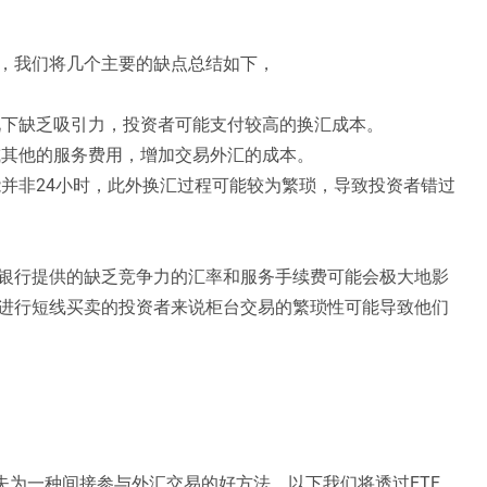
，我们将几个主要的缺点总结如下，
下缺乏吸引力，投资者可能支付较高的换汇成本。
其他的服务费用，增加交易外汇的成本。
并非24小时，此外换汇过程可能较为繁琐，导致投资者错过
银行提供的缺乏竞争力的汇率和服务手续费可能会极大地影
进行短线买卖的投资者来说柜台交易的繁琐性可能导致他们
失为一种间接参与外汇交易的好方法。以下我们将透过ETF