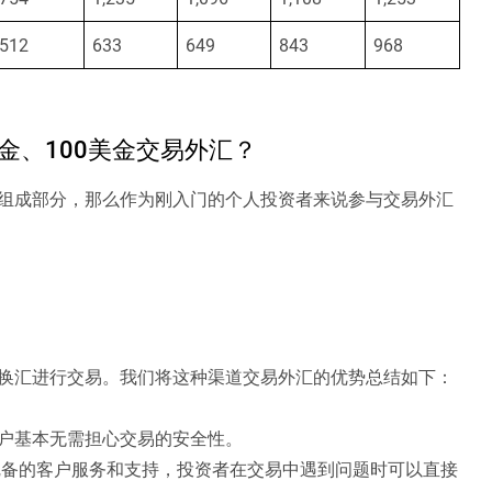
512
633
649
843
968
金、100美金交易外汇？
组成部分，那么作为刚入门的个人投资者来说参与交易外汇
换汇进行交易。我们将这种渠道交易外汇的优势总结如下：
户基本无需担心交易的安全性。
备的客户服务和支持，投资者在交易中遇到问题时可以直接