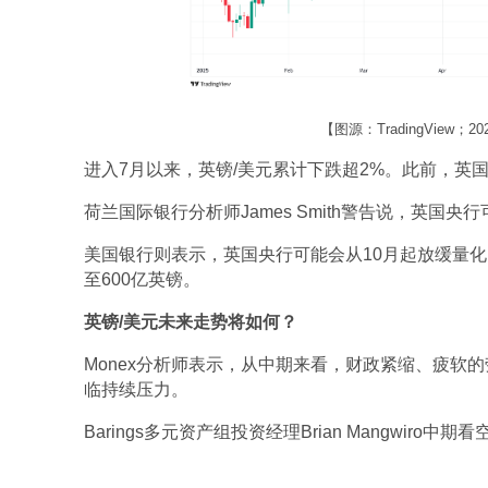
【图源：TradingView；
进入7月以来，英镑/美元累计下跌超2%。此前，英国
荷兰国际银行分析师James Smith警告说，英国
美国银行则表示，英国央行可能会从10月起放缓量化
至600亿英镑。
英镑/美元未来走势将如何？
Monex分析师表示，从中期来看，财政紧缩、疲软
临持续压力。
Barings多元资产组投资经理Brian Mangwir