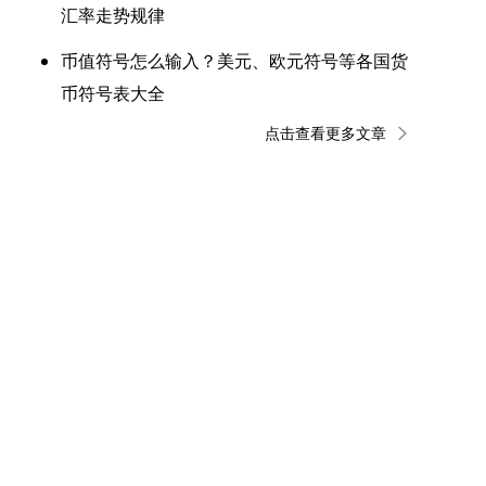
汇率走势规律
币值符号怎么输入？美元、欧元符号等各国货
币符号表大全
点击查看更多文章