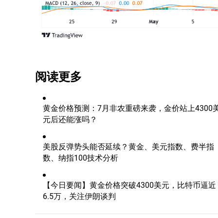
阅读更多
黄金价格预测：7月非农重磅来袭，金价站上4300
元后还能涨吗？
美股反弹势头能否延续？黄金、美元指数、费半指
数、纳指100技术分析
【今日要闻】黄金价格突破4300美元，比特币逼近
6.5万，关注伊朗谈判