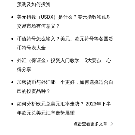
预测及如何投资
美元指数（USDX）是什么？美元指数涨跌对
交易市场有何意义？
币值符号怎么输入？美元、欧元符号等各国货
币符号表大全
外汇（保证金）投资入门教学：5大要点，心
得分享
加密货币与外汇哪一个更好，如何选择适合自
己的投资品种？
如何分析欧元兑美元汇率走势？ 2023年下半
年欧元兑美元汇率走势展望
点击查看更多文章