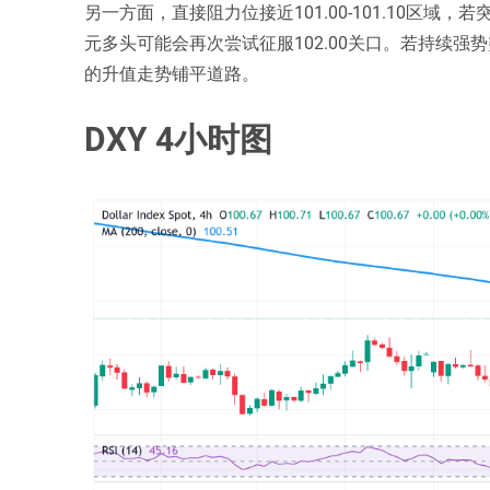
另一方面，直接阻力位接近101.00-101.10区域，
元多头可能会再次尝试征服102.00关口。若持续
的升值走势铺平道路。
DXY 4小时图