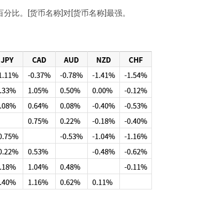
百分比。[货币名称]对[货币名称]最强。