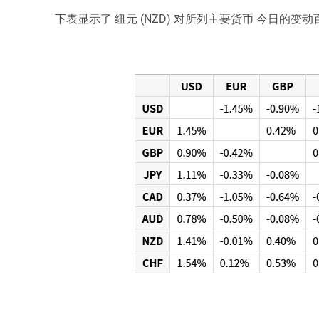
下表显示了 纽元 (NZD) 对所列主要货币 今日的变动