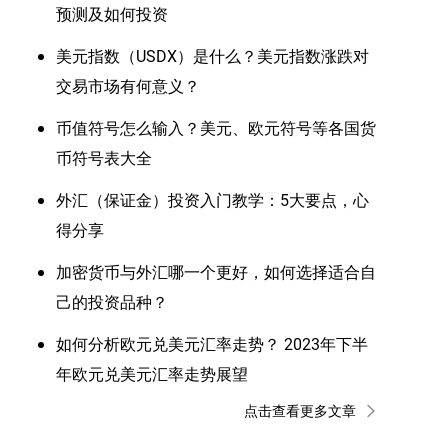
预测及如何投资
美元指数（USDX）是什么？美元指数涨跌对
交易市场有何意义？
币值符号怎么输入？美元、欧元符号等各国货
币符号表大全
外汇（保证金）投资入门教学：5大要点，心
得分享
加密货币与外汇哪一个更好，如何选择适合自
己的投资品种？
如何分析欧元兑美元汇率走势？ 2023年下半
年欧元兑美元汇率走势展望
点击查看更多文章