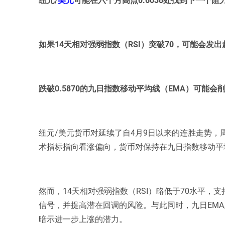
如果14天相对强弱指数（RSI）突破70，可能会发
跌破0.5870的九日指数移动平均线（EMA）可能
纽元/美元货币对延续了自4月9日以来的连胜走势，周
术指标指向看涨偏向，货币对保持在九日指数移动平
然而，14天相对强弱指数（RSI）略低于70水平，
信号，并提高潜在回调的风险。与此同时，九日EMA
暗示进一步上涨的潜力。