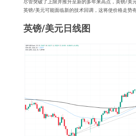
尽管突破了上限并推升至新的多年来高点，英镑/美
英镑/美元可能面临新的技术回调，这将使价格走势有可
英镑/美元日线图