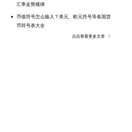
汇率走势规律
币值符号怎么输入？美元、欧元符号等各国货
币符号表大全
点击查看更多文章