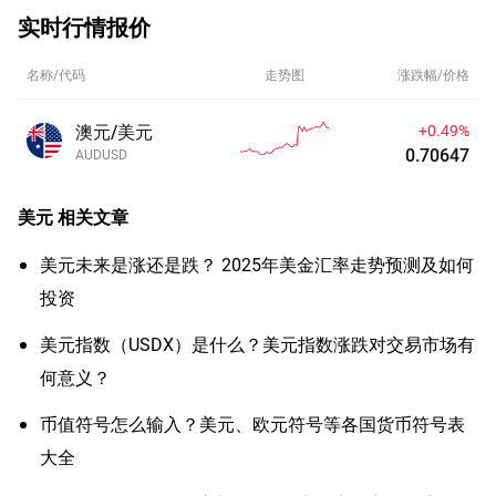
实时行情报价
名称/代码
走势图
涨跌幅/价格
澳元/美元
+0.49%
0.70647
AUDUSD
美元
相关文章
美元未来是涨还是跌？ 2025年美金汇率走势预测及如何
投资
美元指数（USDX）是什么？美元指数涨跌对交易市场有
何意义？
币值符号怎么输入？美元、欧元符号等各国货币符号表
大全