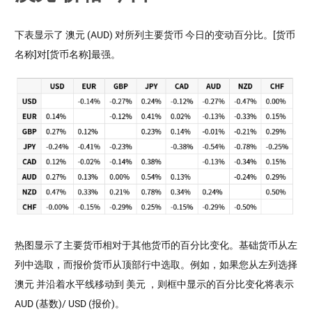
下表显示了 澳元 (AUD) 对所列主要货币 今日的变动百分比。[货币
名称]对[货币名称]最强。
热图显示了主要货币相对于其他货币的百分比变化。基础货币从左
列中选取，而报价货币从顶部行中选取。例如，如果您从左列选择
澳元 并沿着水平线移动到 美元 ，则框中显示的百分比变化将表示
AUD (基数)/ USD (报价)。