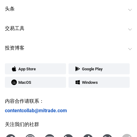
头条
交易工具
投资博客
App Store
Google Play
MacOS
Windows
内容合作请联系：
contentcollab@mitrade.com
关注我们的社群