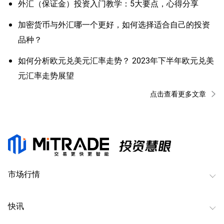
外汇（保证金）投资入门教学：5大要点，心得分享
加密货币与外汇哪一个更好，如何选择适合自己的投资
品种？
如何分析欧元兑美元汇率走势？ 2023年下半年欧元兑美
元汇率走势展望
点击查看更多文章
市场行情
快讯