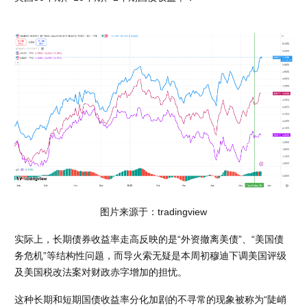
图片来源于：tradingview
实际上，长期债券收益率走高反映的是“外资撤离美债”、“美国债
务危机”等结构性问题，而导火索无疑是本周初穆迪下调美国评级
及美国税改法案对财政赤字增加的担忧。
这种长期和短期国债收益率分化加剧的不寻常的现象被称为“陡峭