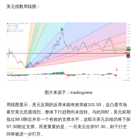
美元指数周线图：
图片来源于：tradingview
周线图显示，美元近期的反弹未能有效突破101.50，这凸显市场
看空美元意愿强烈，整体下行趋势尚未扭转。与此同时，美元前期
低位98.0附近并非一个有效的支撑水平，这暗示美元后续仍将下探
97.30附近支撑。而更重要的是，一旦美元击穿97.30，则下行空
间将被进一步打开。