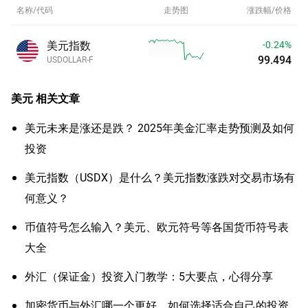
名称/代码
走势图
涨跌幅/价格
美元指数
-0.24%
99.494
USDOLLAR-F
美元
相关文章
美元未来是涨还是跌？ 2025年美金汇率走势预测及如何
投资
美元指数（USDX）是什么？美元指数涨跌对交易市场有
何意义？
币值符号怎么输入？美元、欧元符号等各国货币符号表
大全
外汇（保证金）投资入门教学：5大要点，心得分享
加密货币与外汇哪一个更好，如何选择适合自己的投资