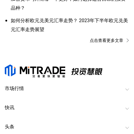
品种？
如何分析欧元兑美元汇率走势？ 2023年下半年欧元兑美
元汇率走势展望
点击查看更多文章
市场行情
快讯
头条