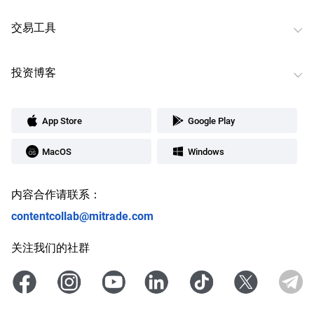
交易工具
投资博客
App Store
Google Play
MacOS
Windows
内容合作请联系：
contentcollab@mitrade.com
关注我们的社群