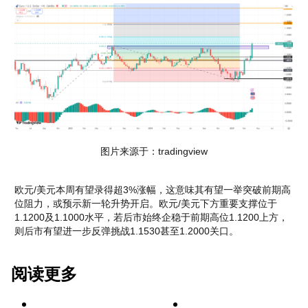
图片来源于：tradingview
欧元/美元本周有望录得超3%涨幅，这意味其有望一举突破前期高
位阻力，或预示新一轮升势开启。欧元/美元下方重要支撑位于
1.1200及1.1000水平，若后市始终企稳于前期高位1.1200上方，
则后市有望进一步反弹挑战1.1530甚至1.2000关口。
阅读更多