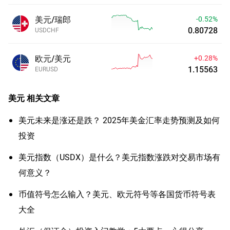
美元/瑞郎
-0.52%
0.80728
USDCHF
欧元/美元
+0.28%
1.15563
EURUSD
美元
相关文章
美元未来是涨还是跌？ 2025年美金汇率走势预测及如何
投资
美元指数（USDX）是什么？美元指数涨跌对交易市场有
何意义？
币值符号怎么输入？美元、欧元符号等各国货币符号表
大全