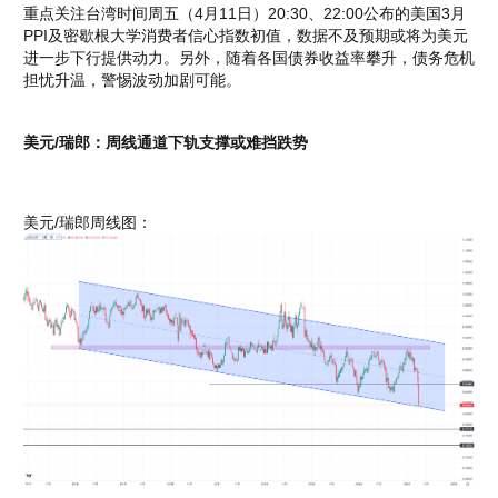
重点关注台湾时间周五（4月11日）20:30、22:00公布的美国3月
PPI及密歇根大学消费者信心指数初值，数据不及预期或将为美元
进一步下行提供动力。另外，随着各国债券收益率攀升，债务危机
担忧升温，警惕波动加剧可能。
美元/瑞郎：周线通道下轨支撑
或难挡
跌势
美元/瑞郎周线图：