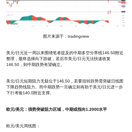
图片来源于：tradingview
美元/日元近一周以来围绕笔者提及的中期多空分界线146.50附近
整理，最终选择向下跌破，若后市美元/日元无法快速收复
146.50，则中期跌势有望确立。
美元/日元短期阻力无疑位于146.50，若要扭转跌势需突破日线图
下降趋势线阻力。而中期跌势一旦确立则有助于美元/日元进一步
下行考验140.0附近支撑。
欧元/美元：强势突破阻力区域，中期或指向1.2000水平
欧元/美元周线图：