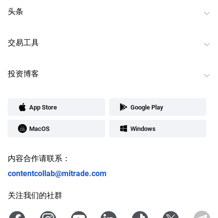
头条
交易工具
投资博客
App Store
Google Play
MacOS
Windows
内容合作请联系：
contentcollab@mitrade.com
关注我们的社群