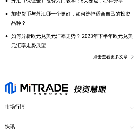
外汇（保证金）投资入门教学：5大要点，心得分享
加密货币与外汇哪一个更好，如何选择适合自己的投资
品种？
如何分析欧元兑美元汇率走势？ 2023年下半年欧元兑美
元汇率走势展望
点击查看更多文章
市场行情
快讯