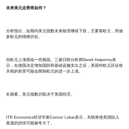
未来美元走势将如何？
分析指出，短期内美元指数未来能否继续下跌，主要靠欧元，而做
多欧元的情绪仍在。
但欧元上涨面临一些挑战。三菱日联分析师Derek Halpenny表
示，在德国决定增加国防和基础设施支出之后，美国对欧元区征收
关税的前景可能会限制欧元的进一步上涨。
长期看，美元指数仍取决于美国经济。
ITR Economics经济学家Connor Lokar表示，关税将使美国陷入
衰退的担忧可能被夸大了。