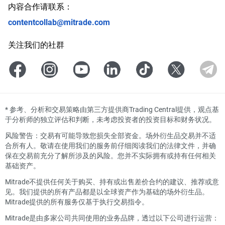
内容合作请联系：
contentcollab@mitrade.com
关注我们的社群
*
参考、分析和交易策略由第三方提供商Trading Central提供，观点基
于分析师的独立评估和判断，未考虑投资者的投资目标和财务状况。
风险警告：交易有可能导致您损失全部资金。场外衍生品交易并不适
合所有人。敬请在使用我们的服务前仔细阅读我们的法律文件，并确
保在交易前充分了解所涉及的风险。您并不实际拥有或持有任何相关
基础资产。
Mitrade不提供任何关于购买、持有或出售差价合约的建议、推荐或意
见。我们提供的所有产品都是以全球资产作为基础的场外衍生品。
Mitrade提供的所有服务仅基于执行交易指令。
Mitrade是由多家公司共同使用的业务品牌，透过以下公司进行运营：