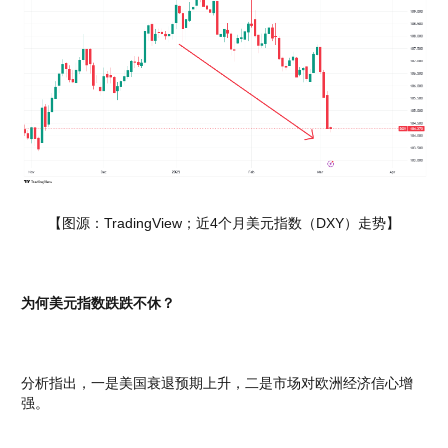
【图源：TradingView；近4个月美元指数（DXY）走势】
为何美元指数跌跌不休？
分析指出，一是美国衰退预期上升，二是市场对欧洲经济信心增
强。