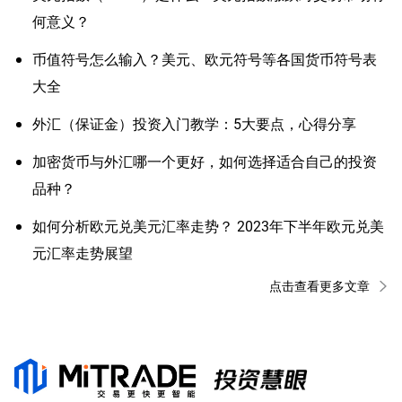
何意义？
币值符号怎么输入？美元、欧元符号等各国货币符号表
大全
外汇（保证金）投资入门教学：5大要点，心得分享
加密货币与外汇哪一个更好，如何选择适合自己的投资
品种？
如何分析欧元兑美元汇率走势？ 2023年下半年欧元兑美
元汇率走势展望
点击查看更多文章