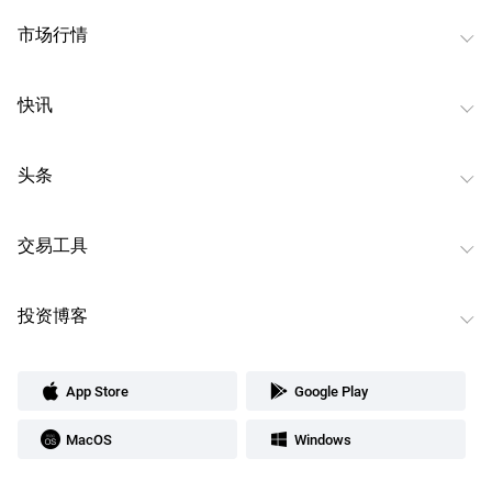
市场行情
快讯
头条
交易工具
投资博客
App Store
Google Play
MacOS
Windows