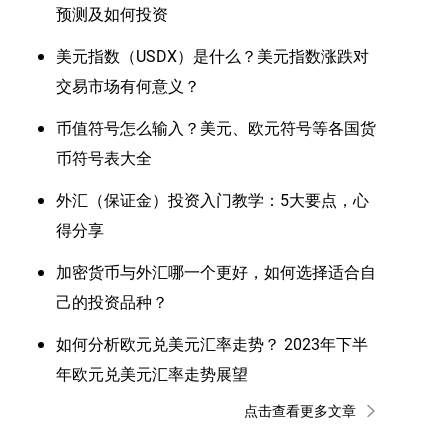
预测及如何投资
美元指数（USDX）是什么？美元指数涨跌对
交易市场有何意义？
币值符号怎么输入？美元、欧元符号等各国货
币符号表大全
外汇（保证金）投资入门教学：5大要点，心
得分享
加密货币与外汇哪一个更好，如何选择适合自
己的投资品种？
如何分析欧元兑美元汇率走势？ 2023年下半
年欧元兑美元汇率走势展望
点击查看更多文章