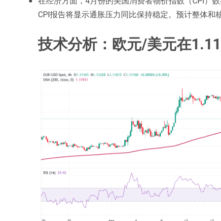
在经济方面，4月份的美国消费者物价指数（CPI）数
CPI报告将显示通胀压力同比保持稳定。预计整体和核心
技术分析：欧元/美元在1.1