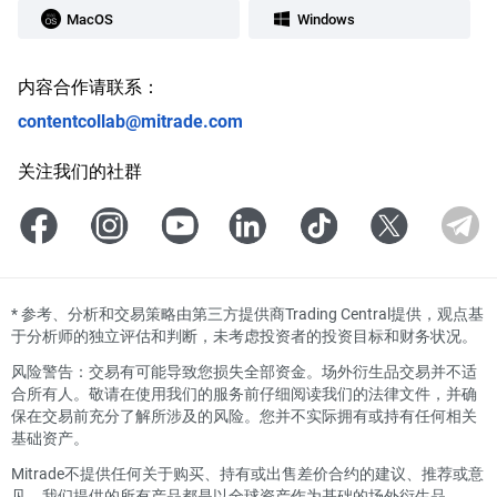
MacOS
Windows
内容合作请联系：
contentcollab@mitrade.com
关注我们的社群
*
参考、分析和交易策略由第三方提供商Trading Central提供，观点基
于分析师的独立评估和判断，未考虑投资者的投资目标和财务状况。
风险警告：交易有可能导致您损失全部资金。场外衍生品交易并不适
合所有人。敬请在使用我们的服务前仔细阅读我们的法律文件，并确
保在交易前充分了解所涉及的风险。您并不实际拥有或持有任何相关
基础资产。
Mitrade不提供任何关于购买、持有或出售差价合约的建议、推荐或意
见。我们提供的所有产品都是以全球资产作为基础的场外衍生品。