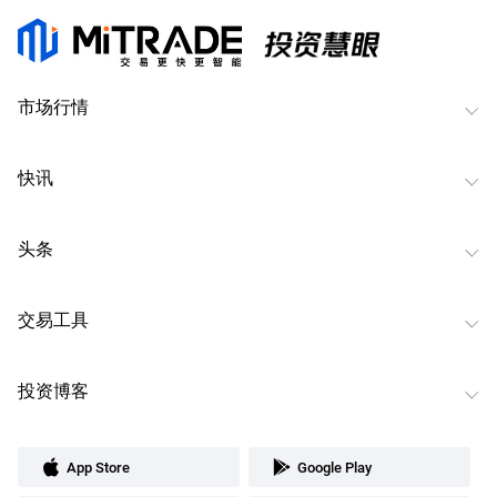
市场行情
快讯
头条
交易工具
投资博客
App Store
Google Play