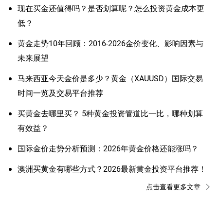
现在买金还值得吗？是否划算呢？怎么投资黄金成本更
低？
黄金走势10年回顾：2016-2026金价变化、影响因素与
未来展望
马来西亚今天金价是多少？黄金（XAUUSD）国际交易
时间一览及交易平台推荐
买黄金去哪里买？ 5种黄金投资管道比一比，哪种划算
有效益？
国际金价走势分析预测：2026年黄金价格还能涨吗？
澳洲买黄金有哪些方式？2026最新黄金投资平台推荐！
点击查看更多文章