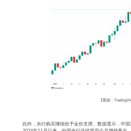
【图源：Trading
此外，央行购买继续给予金价支撑。数据显示，中国2
2024年11月以来，中国央行连续第四个月增持黄金