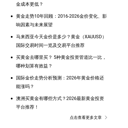
金成本更低？
黄金走势10年回顾：2016-2026金价变化、影
响因素与未来展望
马来西亚今天金价是多少？黄金（XAUUSD）
国际交易时间一览及交易平台推荐
买黄金去哪里买？ 5种黄金投资管道比一比，
哪种划算有效益？
国际金价走势分析预测：2026年黄金价格还
能涨吗？
澳洲买黄金有哪些方式？2026最新黄金投资
平台推荐！
点击查看更多文章