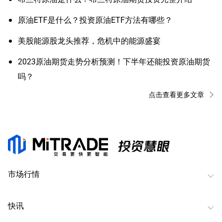
原油ETF是什么？投资原油ETF方法有哪些？
美股能源股龙头推荐，危机中的能源盛宴
2023原油期货走势分析预测！下半年还能投资原油期货
吗？
点击查看更多文章
市场行情
快讯