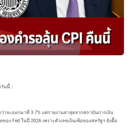
วันนี้：
คาดว่าจะออกมาที่ 3.7% แต่รายงานล่าสุดจากสถาบันการเงิน
้ยของ Fed ในปี 2026 เพราะตัวเลขเงินเฟ้อของสหรัฐฯ ยังดื้อ