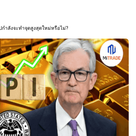
กำลังจะทำจุดสูงสุดใหม่หรือไม่?