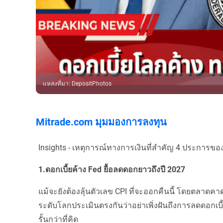
แหล่งที่มา
:
DepositPhotos
Mitrade.com มุมมองการลงทุน
Insights - เหตุการณ์ทางการเงินที่สำคัญ 4 ประการของ
1.ดอกเบี้ยค้าง Fed ยื้อลดดอกยาวถึงปี 2027
แม้จะยังต้องลุ้นตัวเลข CPI ที่จะออกคืนนี้ โดยตลาด
ระดับโลกประเมินตรงกันว่าอย่าเพิ่งฝันถึงการลดดอกเบี
รั้นกว่าที่คิด