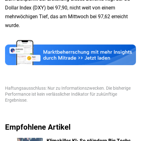
Dollar Index (DXY) bei 97,90, nicht weit von einem
mehrwöchigen Tief, das am Mittwoch bei 97,62 erreicht
wurde.
Haftungsausschluss: Nur zu Informationszwecken. Die bisherige
Performance ist kein verlässlicher Indikator für zukünftige
Ergebnisse.
Empfohlene Artikel
Klimakiller KI: So plündern Big Techs