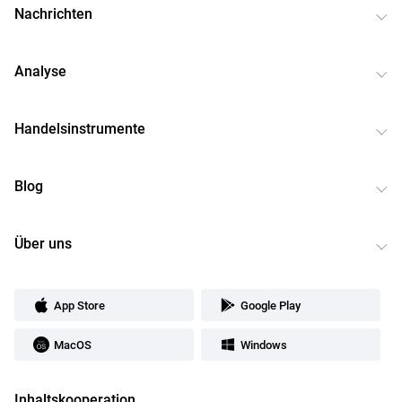
Nachrichten
Analyse
Handelsinstrumente
Blog
Über uns
App Store
Google Play
MacOS
Windows
Inhaltskooperation