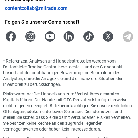
contentcollab@mitrade.com
Folgen Sie unserer Gemeinschaft
*
Referenzen, Analysen und Handelsstrategien werden vom
Drittanbieter Trading Central bereitgestellt, und der Standpunkt
basiert auf der unabhängigen Bewertung und Beurteilung des
Analysten, ohne die Anlageziele und die finanzielle Situation der
Investoren zu berücksichtigen.
Risikowarnung: Der Handel kann zum Verlust Ihres gesamten
Kapitals führen. Der Handel mit OTC-Derivaten ist möglicherweise
nicht für jeden geeignet. Bitte berücksichtigen Sie unsere rechtlichen
Offenlegungsdokumente, bevor Sie unsere Dienste nutzen, und
stellen Sie sicher, dass Sie die damit verbundenen Risiken verstehen.
Sie besitzen keine Rechte an den zugrunde liegenden
Vermögenswerten oder haben kein Interesse daran.