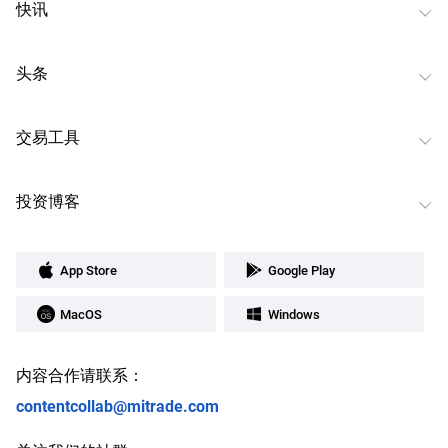
快讯
头条
交易工具
投资博客
App Store
Google Play
MacOS
Windows
内容合作请联系：
contentcollab@mitrade.com