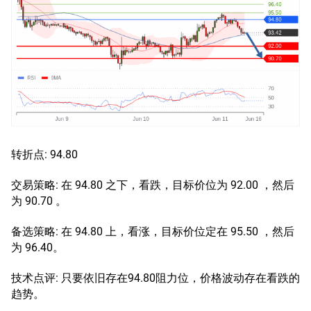
转折点: 94.80
交易策略: 在 94.80 之下，看跌，目标价位为 92.00 ，然后
为 90.70 。
备选策略: 在 94.80 上，看涨，目标价位定在 95.50 ，然后
为 96.40。
技术点评: 只要依旧存在94.80阻力位，价格波动存在看跌的
趋势。