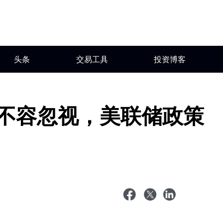
头条
交易工具
投资博客
险不容忽视，美联储政策