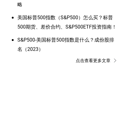
略
美国标普500指数（S&P500）怎么买？标普
500期货、差价合约、S&P500ETF投资指南！
S&P500-美国标普500指数是什么？成份股排
名（2023）
点击查看更多文章