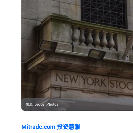
来源
:
DepositPhotos
Mitrade.com 投资慧眼