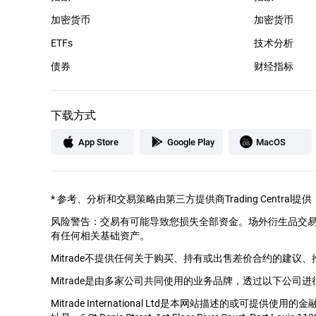
加密货币
加密货币
ETFs
技术分析
债券
财经指标
下载方式
App Store
Google Play
MacOS
*
参考、分析和交易策略由第三方提供商Trading Cent
风险警告：交易有可能导致您损失全部资金。场外衍生品交
有任何相关基础资产。
Mitrade不提供任何关于购买、持有或出售差价合约的建议
Mitrade是由多家公司共同使用的业务品牌，透过以下公司进
Mitrade International Ltd是本网站描述的或可提供使