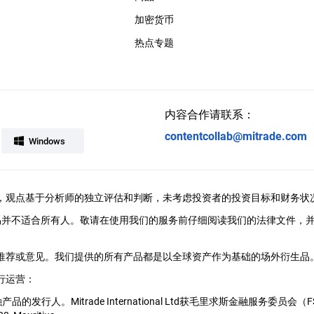
加密货币
热点专题
内容合作请联系：
contentcollab@mitrade.com
Windows
ral提供，观点基于分析师的独立评估和判断，未考虑投资者的投资目标和财务状
易并不适合所有人。敬请在使用我们的服务前仔细阅读我们的法律文件，
、推荐或意见。我们提供的所有产品都是以全球资产作为基础的场外衍生品。M
行运营：
用的金融产品的发行人。Mitrade International Ltd获毛里求斯金融服