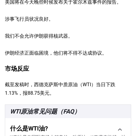
美国将在今天晚些时候发布关于霍尔木兹事件的报告。
涉事飞行员状况良好。
我们不会允许伊朗获得核武器。
伊朗经济正面临困境，他们将不得不达成协议。
市场反应
截至发稿时，西德克萨斯中质原油（WTI）当日下跌
1.13%，报88.75美元。
WTI原油常见问题（FAQ）
什么是WTI油?