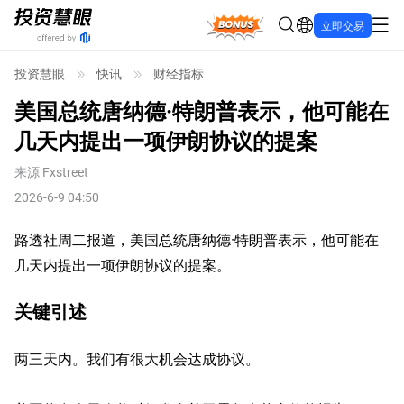
Bonus
立即交易
投资慧眼
快讯
财经指标
美国总统唐纳德·特朗普表示，他可能在
几天内提出一项伊朗协议的提案
来源
Fxstreet
2026-6-9 04:50
路透社周二报道，美国总统唐纳德·特朗普表示，他可能在
几天内提出一项伊朗协议的提案。
关键引述
两三天内。我们有很大机会达成协议。