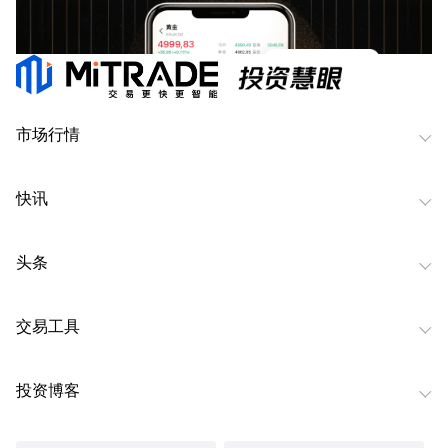
市场行情
快讯
头条
交易工具
投资博客