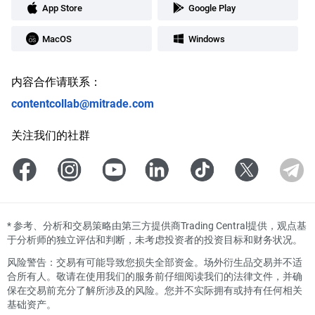
App Store
Google Play
MacOS
Windows
内容合作请联系：
contentcollab@mitrade.com
关注我们的社群
*
参考、分析和交易策略由第三方提供商Trading Central提供，观点基
于分析师的独立评估和判断，未考虑投资者的投资目标和财务状况。
风险警告：交易有可能导致您损失全部资金。场外衍生品交易并不适
合所有人。敬请在使用我们的服务前仔细阅读我们的法律文件，并确
保在交易前充分了解所涉及的风险。您并不实际拥有或持有任何相关
基础资产。