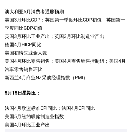
澳大利亚5月消费者通胀预期
英国3月环比GDP；英国第一季度环比GDP初值；英国第一
季度同比GDP初值
英国3月环比工业产出；英国3月环比制造业产出
德国4月HICP同比
美国初请失业金人数
美国4月环比零售销售；美国4月零售销售控制组；美国4月
汽车零售销售环比
新西兰4月商业NZ采购经理指数（PMI）
5月15日星期五：
法国4月欧盟标准CPI同比；法国4月CPI同比
美国5月纽约联储制造业指数
美国4月环比工业产出