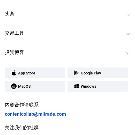
头条
交易工具
投资博客
App Store
Google Play
MacOS
Windows
内容合作请联系：
contentcollab@mitrade.com
关注我们的社群