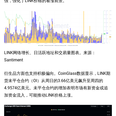
强，强化了LINK价格的看涨前景。
LINK网络增长、日活跃地址和交易量图表。来源：
Santiment
衍生品方面也支持积极偏向。CoinGlass数据显示，LINK期
货未平仓合约（OI）从周日的3.66亿美元飙升至周四的
4.9574亿美元。未平仓合约的增加表明市场有新资金或追
加资金流入，可能推动LINK价格上涨。