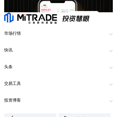
市场行情
快讯
头条
交易工具
投资博客