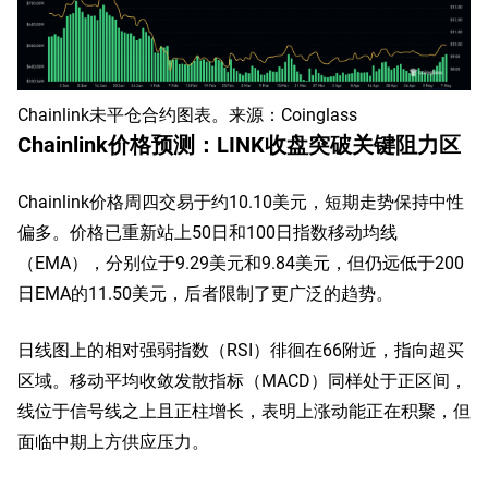
Chainlink未平仓合约图表。来源：Coinglass
Chainlink价格预测：LINK收盘突破关键阻力区
Chainlink价格周四交易于约10.10美元，短期走势保持中性
偏多。价格已重新站上50日和100日指数移动均线
（EMA），分别位于9.29美元和9.84美元，但仍远低于200
日EMA的11.50美元，后者限制了更广泛的趋势。
日线图上的相对强弱指数（RSI）徘徊在66附近，指向超买
区域。移动平均收敛发散指标（MACD）同样处于正区间，
线位于信号线之上且正柱增长，表明上涨动能正在积聚，但
面临中期上方供应压力。