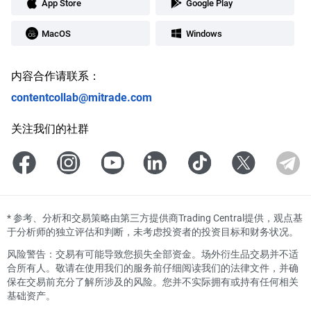
App Store
Google Play
MacOS
Windows
内容合作请联系：
contentcollab@mitrade.com
关注我们的社群
*
参考、分析和交易策略由第三方提供商Trading Central提供，观点基
于分析师的独立评估和判断，未考虑投资者的投资目标和财务状况。
风险警告：交易有可能导致您损失全部资金。场外衍生品交易并不适
合所有人。敬请在使用我们的服务前仔细阅读我们的法律文件，并确
保在交易前充分了解所涉及的风险。您并不实际拥有或持有任何相关
基础资产。