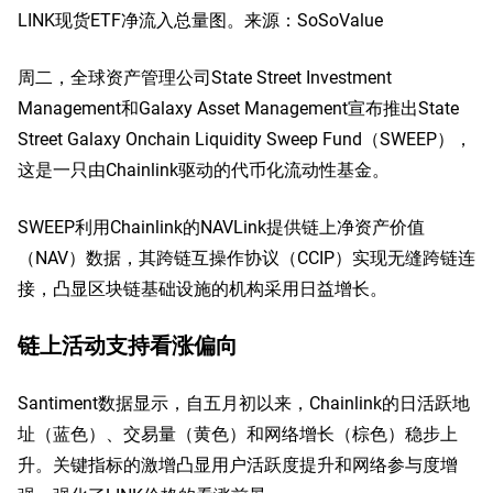
LINK现货ETF净流入总量图。来源：SoSoValue
周二，全球资产管理公司State Street Investment
Management和Galaxy Asset Management宣布推出State
Street Galaxy Onchain Liquidity Sweep Fund（SWEEP），
这是一只由Chainlink驱动的代币化流动性基金。
SWEEP利用Chainlink的NAVLink提供链上净资产价值
（NAV）数据，其跨链互操作协议（CCIP）实现无缝跨链连
接，凸显区块链基础设施的机构采用日益增长。
链上活动支持看涨偏向
Santiment数据显示，自五月初以来，Chainlink的日活跃地
址（蓝色）、交易量（黄色）和网络增长（棕色）稳步上
升。关键指标的激增凸显用户活跃度提升和网络参与度增