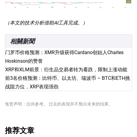
（本文的技术分析借助AI工具完成。）
相關新聞
门罗币价格预测：XMR升级获得Cardano创始人Charles
Hoskinson的赞誉
XRP和XLM前景：衍生品交易者转为看跌，限制上涨动能
前3名价格预测：比特币、以太坊、瑞波币 – BTC和ETH挑
战阻力位，XRP表现强劲
免责声明：仅供参考。 过去的表现并不预示未来的结果。
推荐文章