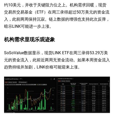
约10美元，并收于关键阻力位之上。机构需求回暖，现货
交易所交易基金（ETF）在周三录得超过50万美元的资金流
入，此前两周保持沉寂。链上数据的增强也支持此次反弹，
暗示LINK可能进一步上涨。
机构需求显现乐观迹象
SoSoValue数据显示，现货LINK ETF在周三录得53.29万美
元的资金流入，此前近两周无资金流动。如果本周资金流入
趋势持续并加剧，LINK价格可能迎来上涨。