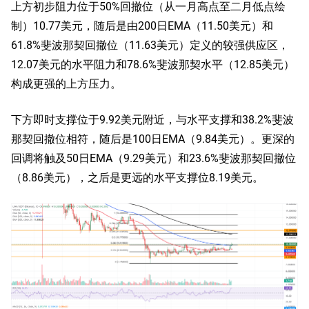
上方初步阻力位于50%回撤位（从一月高点至二月低点绘
制）10.77美元，随后是由200日EMA（11.50美元）和
61.8%斐波那契回撤位（11.63美元）定义的较强供应区，
12.07美元的水平阻力和78.6%斐波那契水平（12.85美元）
构成更强的上方压力。
下方即时支撑位于9.92美元附近，与水平支撑和38.2%斐波
那契回撤位相符，随后是100日EMA（9.84美元）。更深的
回调将触及50日EMA（9.29美元）和23.6%斐波那契回撤位
（8.86美元），之后是更远的水平支撑位8.19美元。