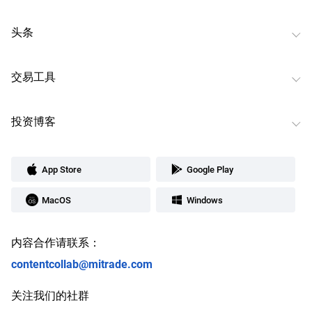
头条
交易工具
投资博客
App Store
Google Play
MacOS
Windows
内容合作请联系：
contentcollab@mitrade.com
关注我们的社群