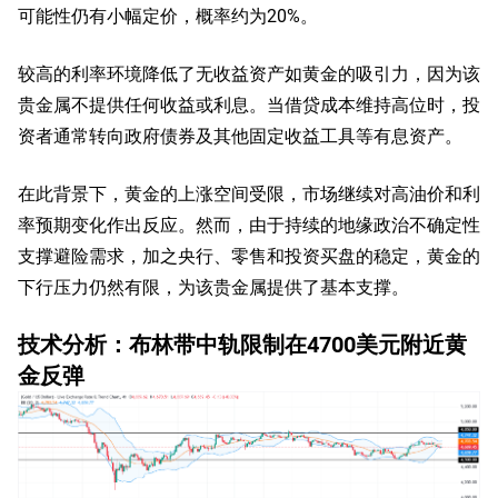
可能性仍有小幅定价，概率约为20%。
较高的利率环境降低了无收益资产如黄金的吸引力，因为该
贵金属不提供任何收益或利息。当借贷成本维持高位时，投
资者通常转向政府债券及其他固定收益工具等有息资产。
在此背景下，黄金的上涨空间受限，市场继续对高油价和利
率预期变化作出反应。然而，由于持续的地缘政治不确定性
支撑避险需求，加之央行、零售和投资买盘的稳定，黄金的
下行压力仍然有限，为该贵金属提供了基本支撑。
技术分析：布林带中轨限制在4700美元附近黄
金反弹