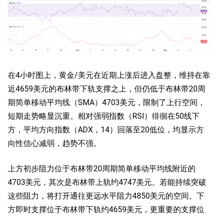
在4小时图上，黄金/美元在近期上涨后进入盘整，维持在靠
近4659美元的布林带下轨支撑之上，但仍低于布林带20周
期简单移动平均线（SMA）4703美元，限制了上行空间，
短期走势略显沉重。相对强弱指数（RSI）徘徊在50线下
方，平均方向指数（ADX，14）回落至20低位，均显示方
向性信心减弱，趋势不强。
上方初步阻力位于布林带20周期简单移动平均线附近的
4703美元，其次是布林带上轨约4747美元。若能持续突破
这些阻力，将打开通往更远水平阻力4850美元的空间。下
方即时支撑位于布林带下轨约4659美元，更重要的支撑位