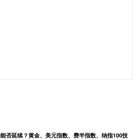
能否延续？黄金、美元指数、费半指数、纳指100技