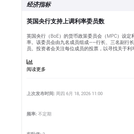
经济指标
英国央行支持上调利率委员数
英国央行（BoE）的货币政策委员会（MPC）设定
率。该委员会由九名成员组成——行长、三名副行
员。投资者会关注每位成员的投票，以寻找关于利
阅读更多
上次发布时间:
周四 6月 18, 2026 11:00
频率:
不定期
实际值:
2