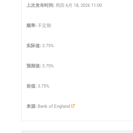
上次发布时间:
周四 6月 18, 2026 11:00
频率:
不定期
实际值:
3.75%
预期值:
3.75%
前值:
3.75%
来源:
Bank of England