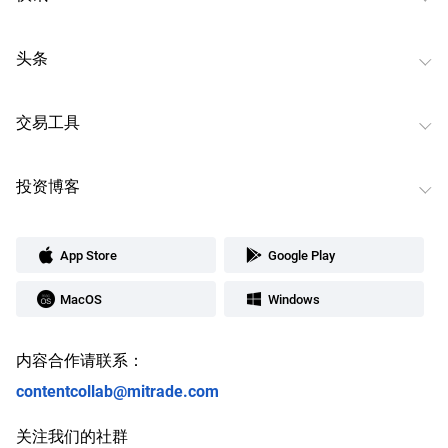
头条
交易工具
投资博客
App Store
Google Play
MacOS
Windows
内容合作请联系：
contentcollab@mitrade.com
关注我们的社群