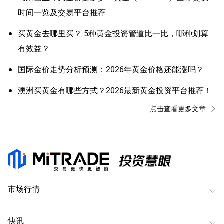
时间一览及交易平台推荐
买黄金去哪里买？ 5种黄金投资管道比一比，哪种划算
有效益？
国际金价走势分析预测：2026年黄金价格还能涨吗？
澳洲买黄金有哪些方式？2026最新黄金投资平台推荐！
点击查看更多文章
市场行情
快讯