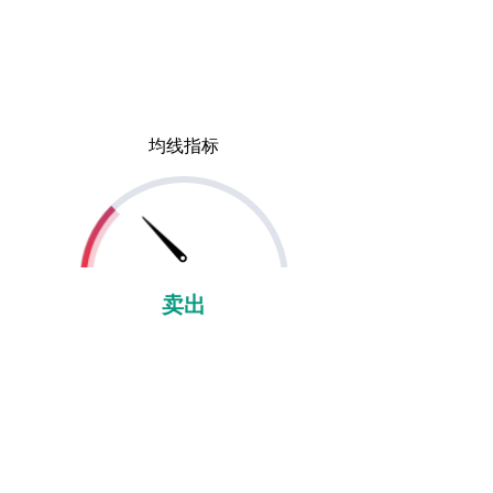
均线指标
卖出