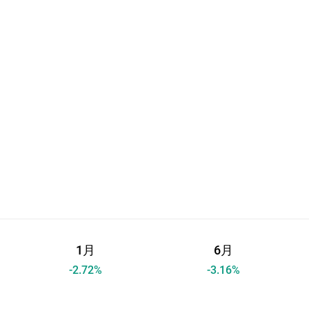
1月
6月
-2.72
%
-3.16
%