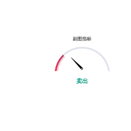
副图指标
卖出