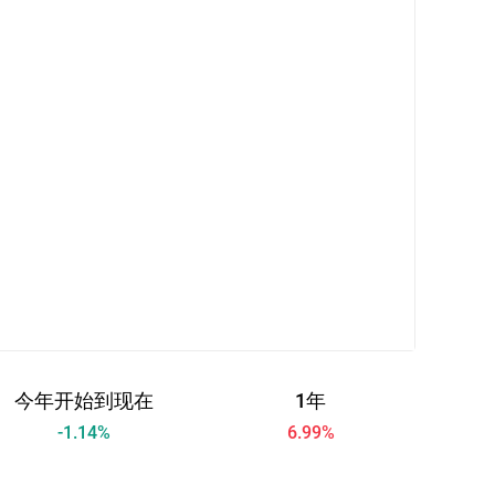
今年开始到现在
1年
-1.14
%
6.99
%