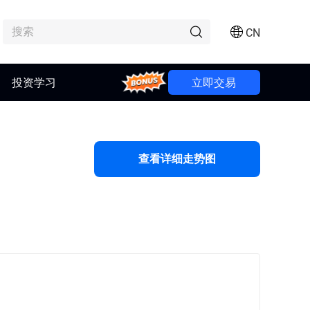
CN
投资学习
Bonus
立即交易
查看详细走势图